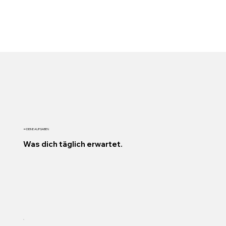
━ DEINE AUFGABEN
Was dich täglich erwartet.