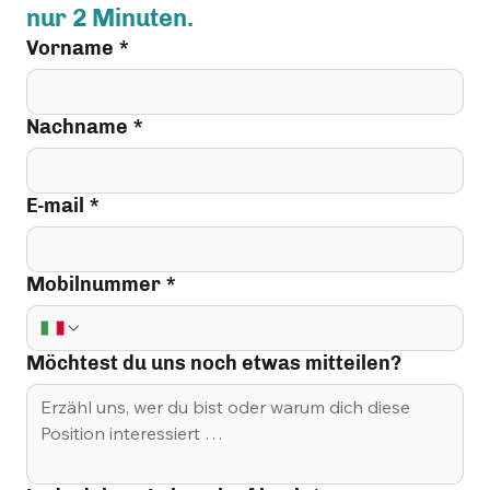
nur 2 Minuten.
Vorname
*
Nachname
*
E-mail
*
Mobilnummer
*
Möchtest du uns noch etwas mitteilen?