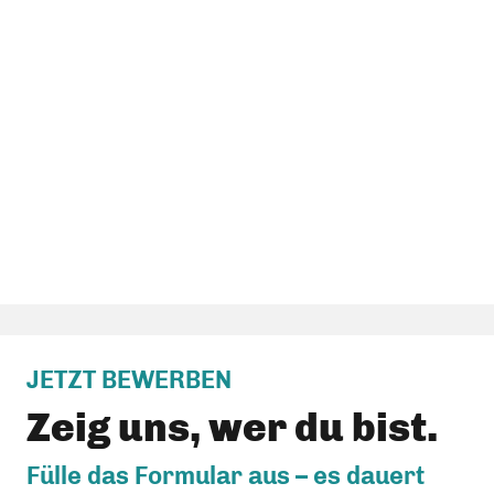
JETZT BEWERBEN
Zeig uns, wer du bist.
Fülle das Formular aus – es dauert 