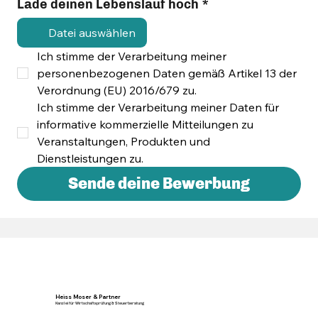
Lade deinen Lebenslauf hoch
*
Datei auswählen
Ich stimme der Verarbeitung meiner 
personenbezogenen Daten gemäß Artikel 13 der 
Verordnung (EU) 2016/679 zu.
Ich stimme der Verarbeitung meiner Daten für 
informative kommerzielle Mitteilungen zu 
Veranstaltungen, Produkten und 
Dienstleistungen zu.
Sende deine Bewerbung
Heiss Moser & Partner
Kanzlei für Wirtschaftsprüfung & Steuerberatung